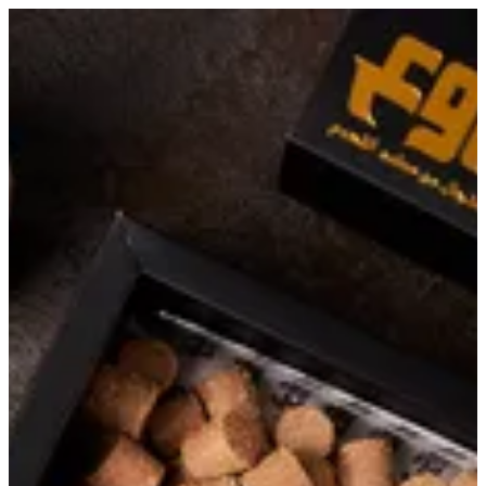
EN
تسجيل الدخول
EN